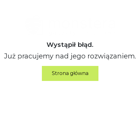
Wystąpił błąd.
Już pracujemy nad jego rozwiązaniem.
Strona główna