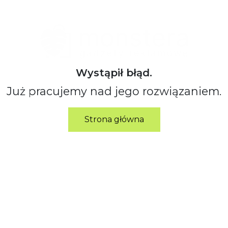
Wystąpił błąd.
Już pracujemy nad jego rozwiązaniem.
Strona główna