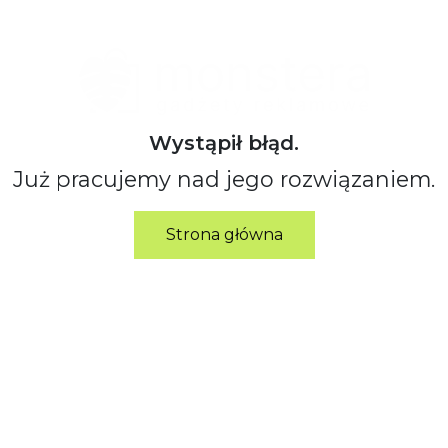
Wystąpił błąd.
Już pracujemy nad jego rozwiązaniem.
Strona główna