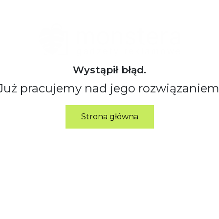
Wystąpił błąd.
Już pracujemy nad jego rozwiązaniem
Strona główna