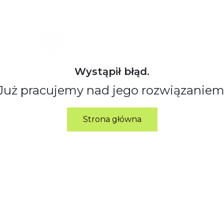
Wystąpił błąd.
Już pracujemy nad jego rozwiązaniem
Strona główna