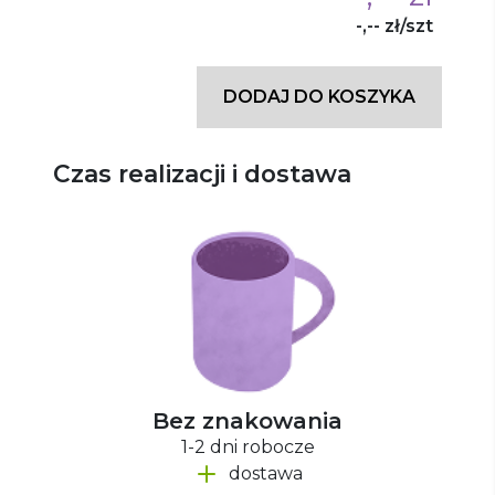
-,-- zł/szt
DODAJ DO KOSZYKA
Czas realizacji i dostawa
Bez znakowania
1-2 dni robocze
dostawa