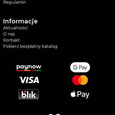
Regulamin
Informacje
Aktualności
O nas
Kontakt
Pobierz bezpłatny katalog