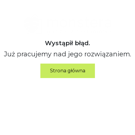
Wystąpił błąd.
Już pracujemy nad jego rozwiązaniem.
Strona główna