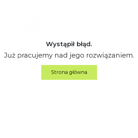
Wystąpił błąd.
Już pracujemy nad jego rozwiązaniem.
Strona główna