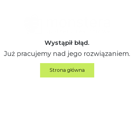
Wystąpił błąd.
Już pracujemy nad jego rozwiązaniem.
Strona główna