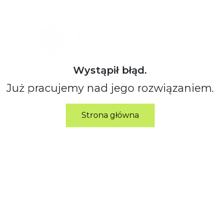
Wystąpił błąd.
Już pracujemy nad jego rozwiązaniem.
Strona główna