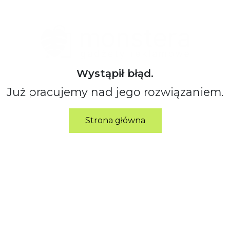
Wystąpił błąd.
Już pracujemy nad jego rozwiązaniem.
Strona główna