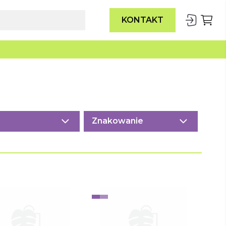
KONTAKT
Znakowanie