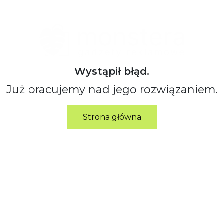
Wystąpił błąd.
Już pracujemy nad jego rozwiązaniem.
Strona główna