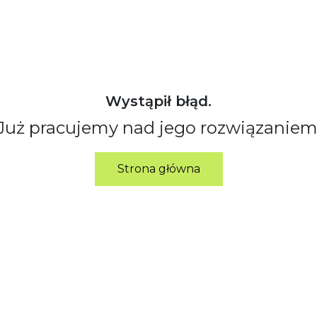
Wystąpił błąd.
Już pracujemy nad jego rozwiązaniem
Strona główna