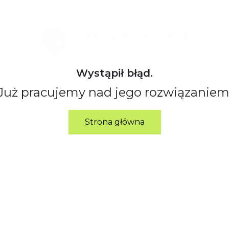
Wystąpił błąd.
Już pracujemy nad jego rozwiązaniem
Strona główna