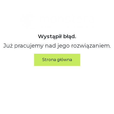
Wystąpił błąd.
Już pracujemy nad jego rozwiązaniem.
Strona główna