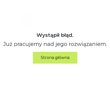
Wystąpił błąd.
Już pracujemy nad jego rozwiązaniem.
Strona główna