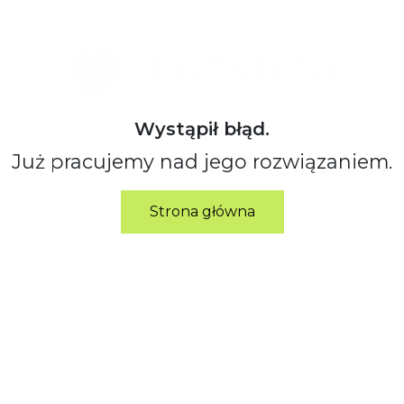
Wystąpił błąd.
Już pracujemy nad jego rozwiązaniem.
Strona główna