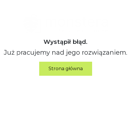
Wystąpił błąd.
Już pracujemy nad jego rozwiązaniem.
Strona główna