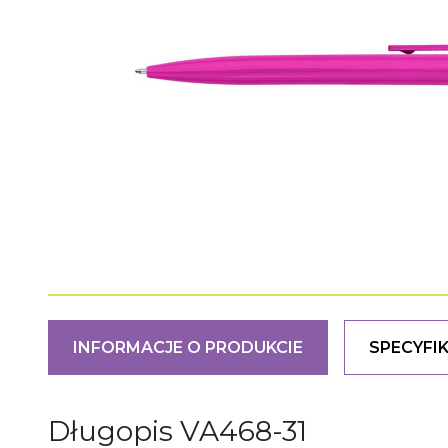
INFORMACJE O PRODUKCIE
SPECYFI
Długopis
VA468-31