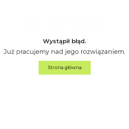
Wystąpił błąd.
Już pracujemy nad jego rozwiązaniem.
Strona główna