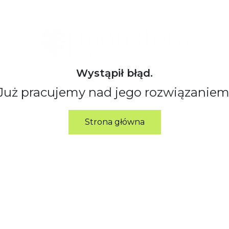
Wystąpił błąd.
Już pracujemy nad jego rozwiązaniem
Strona główna