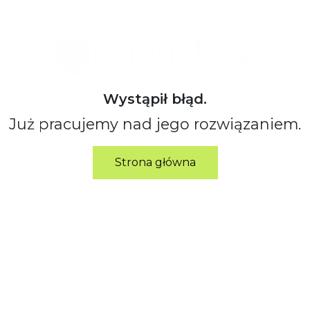
Wystąpił błąd.
Już pracujemy nad jego rozwiązaniem.
Strona główna