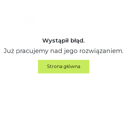
Wystąpił błąd.
Już pracujemy nad jego rozwiązaniem.
Strona główna