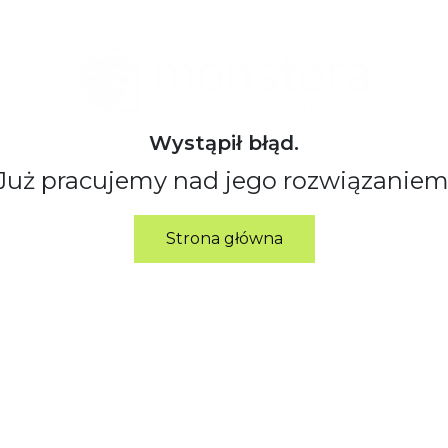
Wystąpił błąd.
Już pracujemy nad jego rozwiązaniem
Strona główna