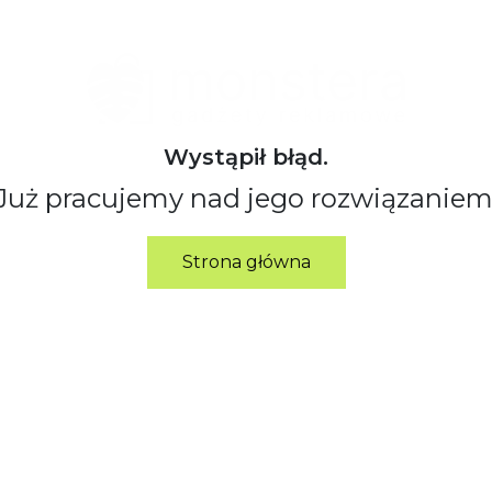
Wystąpił błąd.
Już pracujemy nad jego rozwiązaniem
Strona główna