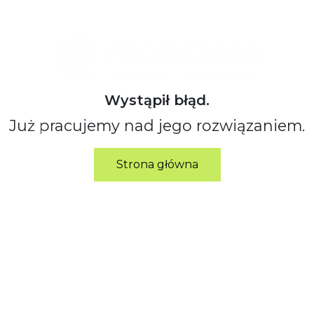
Wystąpił błąd.
Już pracujemy nad jego rozwiązaniem.
Strona główna