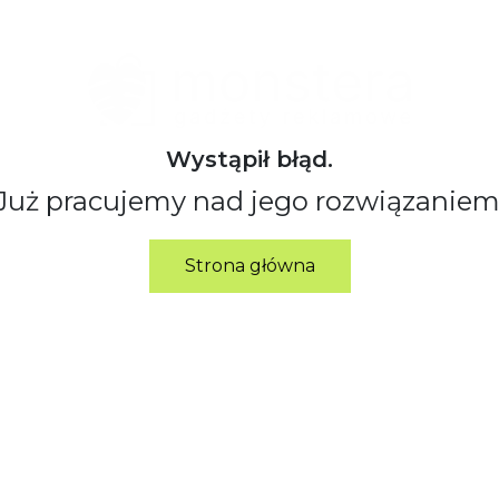
Wystąpił błąd.
Już pracujemy nad jego rozwiązaniem
Strona główna