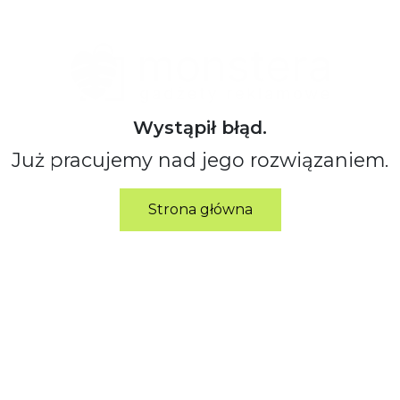
Wystąpił błąd.
Już pracujemy nad jego rozwiązaniem.
Strona główna