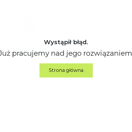
Wystąpił błąd.
Już pracujemy nad jego rozwiązaniem
Strona główna