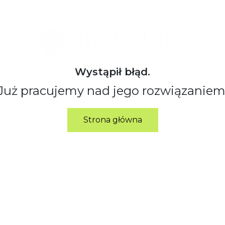
Wystąpił błąd.
Już pracujemy nad jego rozwiązaniem
Strona główna