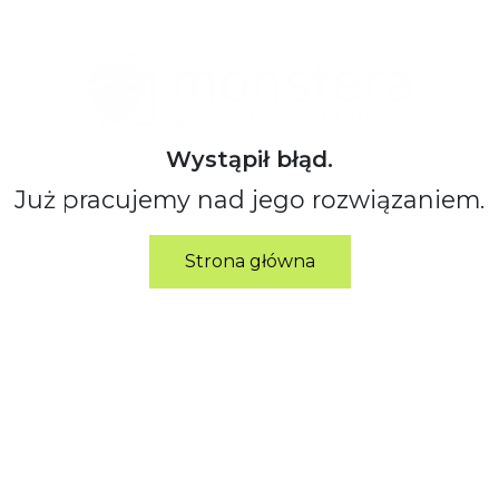
Wystąpił błąd.
Już pracujemy nad jego rozwiązaniem.
Strona główna