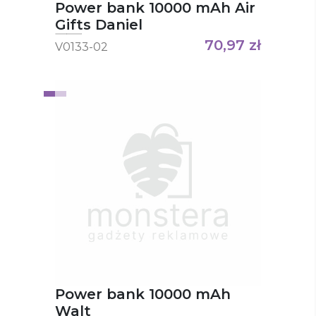
Power bank 10000 mAh Air
Gifts Daniel
70,97
zł
V0133-02
Power bank 10000 mAh
Walt