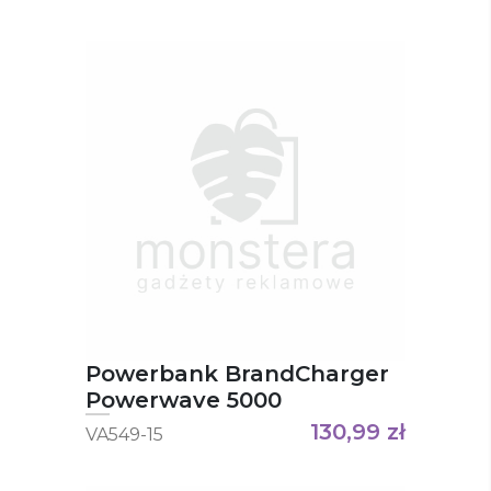
Powerbank BrandCharger
Powerwave 5000
130,99
zł
VA549-15