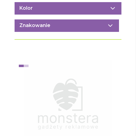
Kolor
Znakowanie