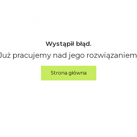
Wystąpił błąd.
Już pracujemy nad jego rozwiązaniem
Strona główna