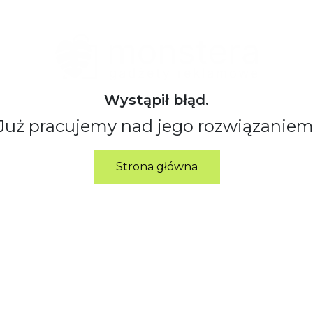
Wystąpił błąd.
Już pracujemy nad jego rozwiązaniem
Strona główna