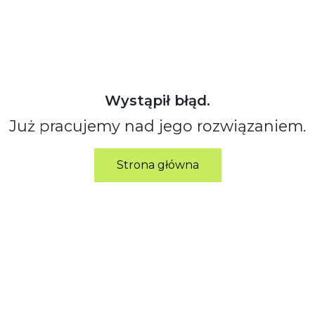
Wystąpił błąd.
Już pracujemy nad jego rozwiązaniem.
Strona główna