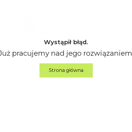
Wystąpił błąd.
Już pracujemy nad jego rozwiązaniem
Strona główna