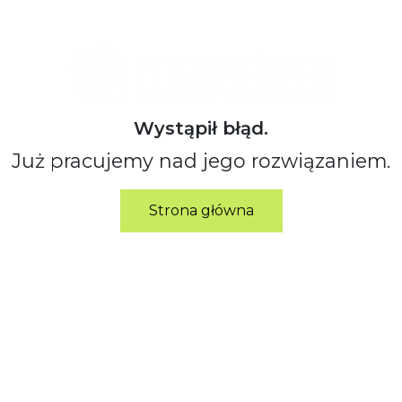
Wystąpił błąd.
Już pracujemy nad jego rozwiązaniem.
Strona główna