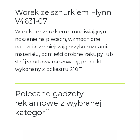
Worek ze sznurkiem Flynn
V4631-07
Worek ze sznurkiem umożliwiającym
noszenie na plecach, wzmocnione
narożniki zmniejszają ryzyko rozdarcia
materiału, pomieści drobne zakupy lub
strój sportowy na siłownię, produkt
wykonany z poliestru 210T
Polecane gadżety
reklamowe z wybranej
kategorii