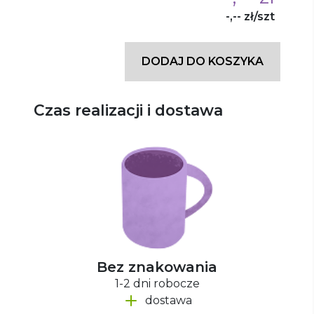
-,-- zł/szt
DODAJ DO KOSZYKA
Czas realizacji i dostawa
Bez znakowania
1-2 dni robocze
dostawa