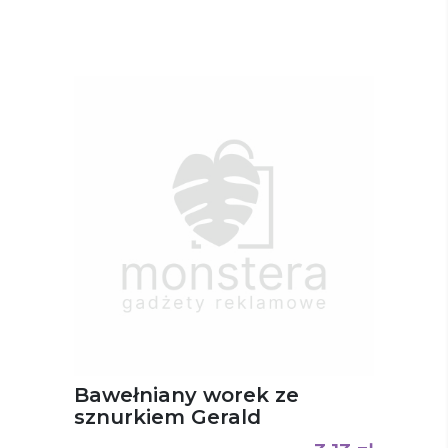
Bawełniany worek ze
sznurkiem Gerald