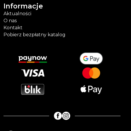
Informacje
Aktualności
O nas
Kontakt
Pobierz bezpłatny katalog