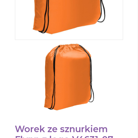
Worek ze sznurkiem