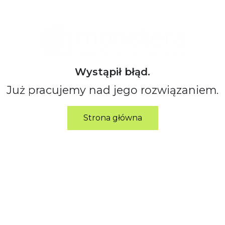
Wystąpił błąd.
Już pracujemy nad jego rozwiązaniem.
Strona główna