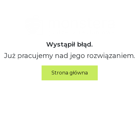
Wystąpił błąd.
Już pracujemy nad jego rozwiązaniem.
Strona główna