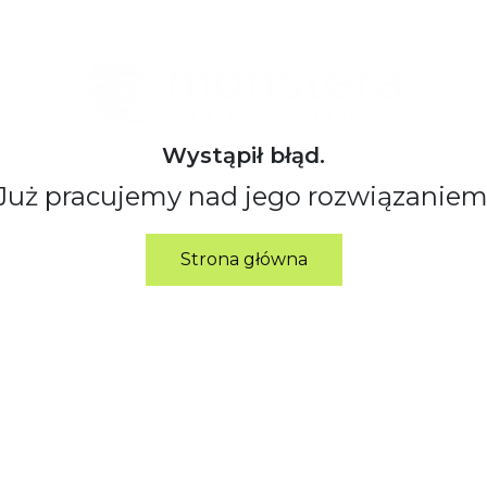
Wystąpił błąd.
Już pracujemy nad jego rozwiązaniem
Strona główna