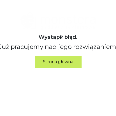
Wystąpił błąd.
Już pracujemy nad jego rozwiązaniem
Strona główna