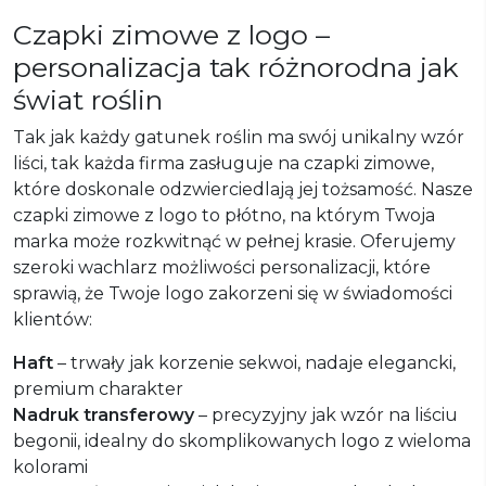
Czapki zimowe z logo –
personalizacja tak różnorodna jak
świat roślin
Tak jak każdy gatunek roślin ma swój unikalny wzór
liści, tak każda firma zasługuje na czapki zimowe,
które doskonale odzwierciedlają jej tożsamość. Nasze
czapki zimowe z logo to płótno, na którym Twoja
marka może rozkwitnąć w pełnej krasie. Oferujemy
szeroki wachlarz możliwości personalizacji, które
sprawią, że Twoje logo zakorzeni się w świadomości
klientów:
Haft
– trwały jak korzenie sekwoi, nadaje elegancki,
premium charakter
Nadruk transferowy
– precyzyjny jak wzór na liściu
begonii, idealny do skomplikowanych logo z wieloma
kolorami