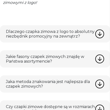
zimowymi z logo!
Dlaczego czapka zimowa z logo to absolutny
niezbędnik promocyjny na zewnątrz?
Jakie fasony czapek zimowych znajdę w
Państwa asortymencie?
Jaka metoda znakowania jest najlepsza dla
czapek zimowych?
Czy czapki zimowe dostępne są w rozmiarach