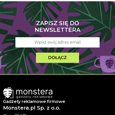
ZAPISZ SIĘ DO
NEWSLETTERA
DOŁĄCZ
Gadżety reklamowe firmowe
Monstera.pl Sp. z o.o.