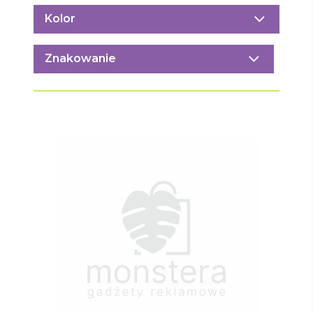
Kolor
Znakowanie