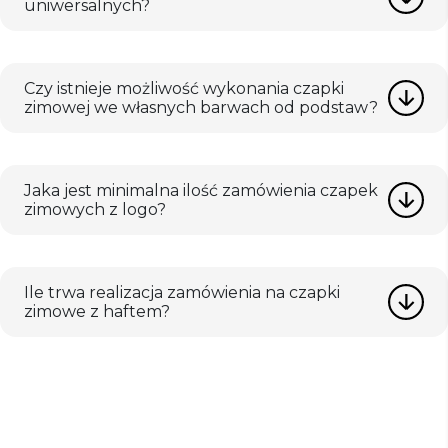
uniwersalnych?
Czy istnieje możliwość wykonania czapki
zimowej we własnych barwach od podstaw?
Jaka jest minimalna ilość zamówienia czapek
zimowych z logo?
Ile trwa realizacja zamówienia na czapki
zimowe z haftem?