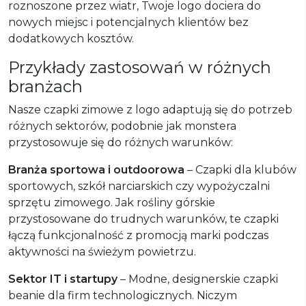
roznoszone przez wiatr, Twoje logo dociera do
nowych miejsc i potencjalnych klientów bez
dodatkowych kosztów.
Przykłady zastosowań w różnych
branżach
Nasze czapki zimowe z logo adaptują się do potrzeb
różnych sektorów, podobnie jak monstera
przystosowuje się do różnych warunków:
Branża sportowa i outdoorowa
– Czapki dla klubów
sportowych, szkół narciarskich czy wypożyczalni
sprzętu zimowego. Jak rośliny górskie
przystosowane do trudnych warunków, te czapki
łączą funkcjonalność z promocją marki podczas
aktywności na świeżym powietrzu.
Sektor IT i startupy
– Modne, designerskie czapki
beanie dla firm technologicznych. Niczym