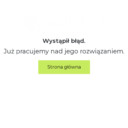
Wystąpił błąd.
Już pracujemy nad jego rozwiązaniem.
Strona główna