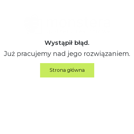
Wystąpił błąd.
Już pracujemy nad jego rozwiązaniem.
Strona główna