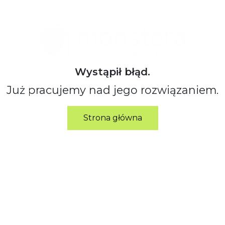
Wystąpił błąd.
Już pracujemy nad jego rozwiązaniem.
Strona główna