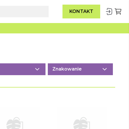
KONTAKT
Znakowanie