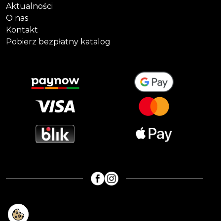
Aktualności
O nas
Kontakt
Pobierz bezpłatny katalog