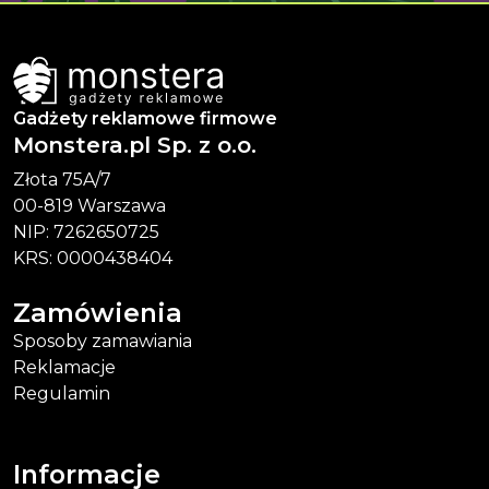
Gadżety reklamowe firmowe
Monstera.pl Sp. z o.o.
Złota 75A/7
00-819 Warszawa
NIP: 7262650725
KRS: 0000438404
Zamówienia
Sposoby zamawiania
Reklamacje
Regulamin
Informacje