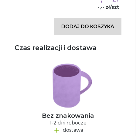
-,-- zł/szt
DODAJ DO KOSZYKA
Czas realizacji i dostawa
Bez znakowania
1-2 dni robocze
dostawa