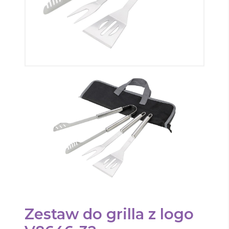
Zestaw do grilla
z logo