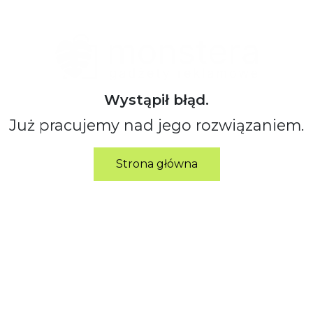
Wystąpił błąd.
Już pracujemy nad jego rozwiązaniem.
Strona główna